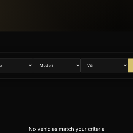
No vehicles match your criteria