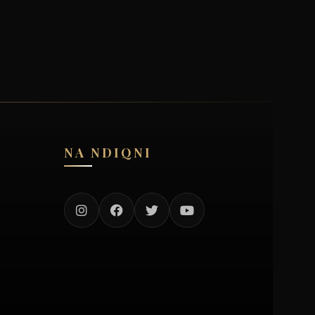
NA NDIQNI